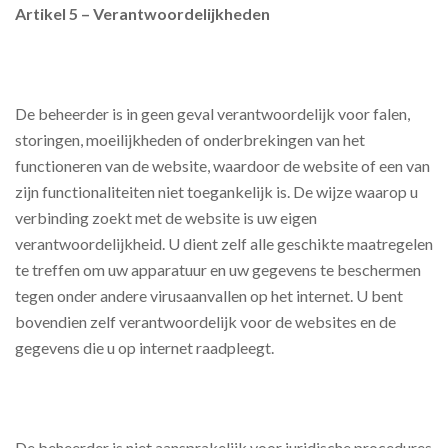
Artikel 5 – Verantwoordelijkheden
De beheerder is in geen geval verantwoordelijk voor falen,
storingen, moeilijkheden of onderbrekingen van het
functioneren van de website, waardoor de website of een van
zijn functionaliteiten niet toegankelijk is. De wijze waarop u
verbinding zoekt met de website is uw eigen
verantwoordelijkheid. U dient zelf alle geschikte maatregelen
te treffen om uw apparatuur en uw gegevens te beschermen
tegen onder andere virusaanvallen op het internet. U bent
bovendien zelf verantwoordelijk voor de websites en de
gegevens die u op internet raadpleegt.
De beheerder is niet aansprakelijk voor juridische procedures