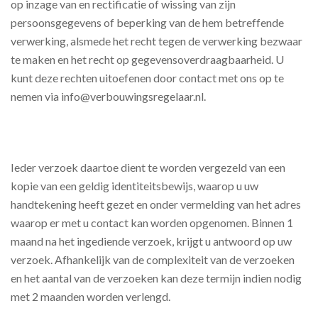
op inzage van en rectificatie of wissing van zijn
persoonsgegevens of beperking van de hem betreffende
verwerking, alsmede het recht tegen de verwerking bezwaar
te maken en het recht op gegevensoverdraagbaarheid. U
kunt deze rechten uitoefenen door contact met ons op te
nemen via info@verbouwingsregelaar.nl.
Ieder verzoek daartoe dient te worden vergezeld van een
kopie van een geldig identiteitsbewijs, waarop u uw
handtekening heeft gezet en onder vermelding van het adres
waarop er met u contact kan worden opgenomen. Binnen 1
maand na het ingediende verzoek, krijgt u antwoord op uw
verzoek. Afhankelijk van de complexiteit van de verzoeken
en het aantal van de verzoeken kan deze termijn indien nodig
met 2 maanden worden verlengd.