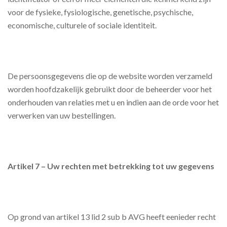
voor de fysieke, fysiologische, genetische, psychische,
economische, culturele of sociale identiteit.
De persoonsgegevens die op de website worden verzameld
worden hoofdzakelijk gebruikt door de beheerder voor het
onderhouden van relaties met u en indien aan de orde voor het
verwerken van uw bestellingen.
Artikel 7 – Uw rechten met betrekking tot uw gegevens
Op grond van artikel 13 lid 2 sub b AVG heeft eenieder recht