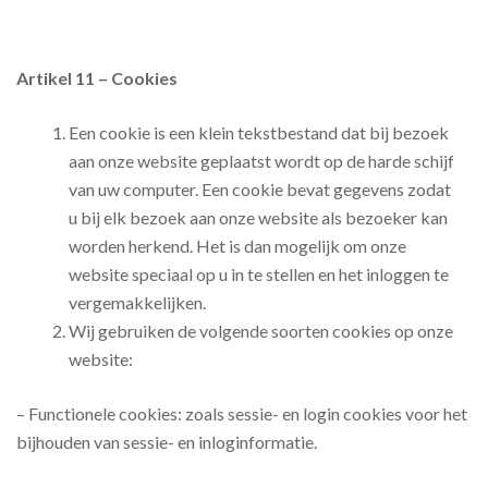
Artikel 11 – Cookies
Een cookie is een klein tekstbestand dat bij bezoek
aan onze website geplaatst wordt op de harde schijf
van uw computer. Een cookie bevat gegevens zodat
u bij elk bezoek aan onze website als bezoeker kan
worden herkend. Het is dan mogelijk om onze
website speciaal op u in te stellen en het inloggen te
vergemakkelijken.
Wij gebruiken de volgende soorten cookies op onze
website:
– Functionele cookies: zoals sessie- en login cookies voor het
bijhouden van sessie- en inloginformatie.