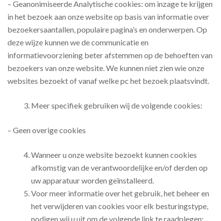
– Geanonimiseerde Analytische cookies: om inzage te krijgen
in het bezoek aan onze website op basis van informatie over
bezoekersaantallen, populaire pagina’s en onderwerpen. Op
deze wijze kunnen we de communicatie en
informatievoorziening beter afstemmen op de behoeften van
bezoekers van onze website. We kunnen niet zien wie onze
websites bezoekt of vanaf welke pc het bezoek plaatsvindt.
Meer specifiek gebruiken wij de volgende cookies:
– Geen overige cookies
Wanneer u onze website bezoekt kunnen cookies
afkomstig van de verantwoordelijke en/of derden op
uw apparatuur worden geïnstalleerd.
Voor meer informatie over het gebruik, het beheer en
het verwijderen van cookies voor elk besturingstype,
nodigen wij u uit om de volgende link te raadplegen: