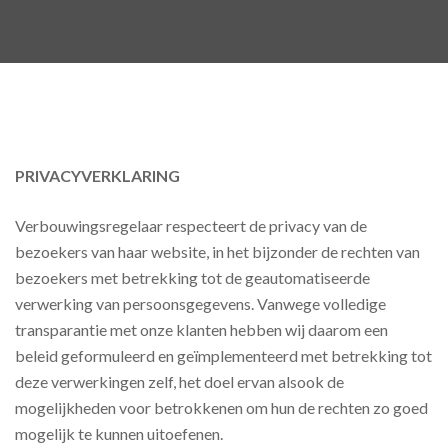
PRIVACYVERKLARING
Verbouwingsregelaar respecteert de privacy van de
bezoekers van haar website, in het bijzonder de rechten van
bezoekers met betrekking tot de geautomatiseerde
verwerking van persoonsgegevens. Vanwege volledige
transparantie met onze klanten hebben wij daarom een
beleid geformuleerd en geïmplementeerd met betrekking tot
deze verwerkingen zelf, het doel ervan alsook de
mogelijkheden voor betrokkenen om hun de rechten zo goed
mogelijk te kunnen uitoefenen.