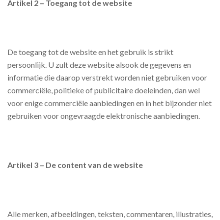
Artikel 2 – Toegang tot de website
De toegang tot de website en het gebruik is strikt
persoonlijk. U zult deze website alsook de gegevens en
informatie die daarop verstrekt worden niet gebruiken voor
commerciële, politieke of publicitaire doeleinden, dan wel
voor enige commerciële aanbiedingen en in het bijzonder niet
gebruiken voor ongevraagde elektronische aanbiedingen.
Artikel 3 – De content van de website
Alle merken, afbeeldingen, teksten, commentaren, illustraties,