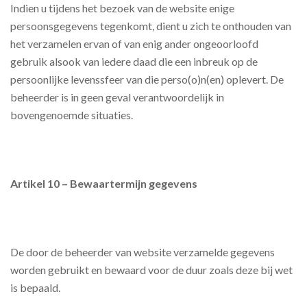
Indien u tijdens het bezoek van de website enige
persoonsgegevens tegenkomt, dient u zich te onthouden van
het verzamelen ervan of van enig ander ongeoorloofd
gebruik alsook van iedere daad die een inbreuk op de
persoonlijke levenssfeer van die perso(o)n(en) oplevert. De
beheerder is in geen geval verantwoordelijk in
bovengenoemde situaties.
Artikel 10 – Bewaartermijn gegevens
De door de beheerder van website verzamelde gegevens
worden gebruikt en bewaard voor de duur zoals deze bij wet
is bepaald.