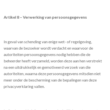
Artikel 8 – Verwerking van persoonsgegevens
In geval van schending van enige wet- of regelgeving,
waarvan de bezoeker wordt verdacht en waarvoor de
autoriteiten persoonsgegevens nodig hebben die de
beheerder heeft verzameld, worden deze aan hen verstrekt
na een uitdrukkelijk en gemotiveerd verzoek van die
autoriteiten, waarna deze persoonsgegevens mitsdien niet
meer onder de bescherming van de bepalingen van deze
privacyverklaring vallen.