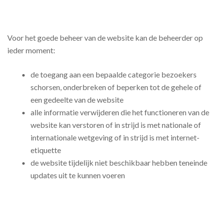
Voor het goede beheer van de website kan de beheerder op
ieder moment:
de toegang aan een bepaalde categorie bezoekers
schorsen, onderbreken of beperken tot de gehele of
een gedeelte van de website
alle informatie verwijderen die het functioneren van de
website kan verstoren of in strijd is met nationale of
internationale wetgeving of in strijd is met internet-
etiquette
de website tijdelijk niet beschikbaar hebben teneinde
updates uit te kunnen voeren