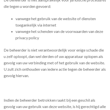
die tegen u worden gevoerd:
vanwege het gebruik van de website of diensten
toegankelijk via internet
vanwege het schenden van de voorwaarden van deze
privacy policy
De beheerder is niet verantwoordelijk voor enige schade die
u zelf oploopt, dan wel derden of uw apparatuur oplopen als
gevolg van uw verbinding met of het gebruik van de website.
U zult zich onthouden van iedere actie tegen de beheerder als
gevolg hiervan.
Indien de beheerder betrokken raakt bij een geschil als
gevolg van uw gebruik van deze website, is hij gerechtigd alle