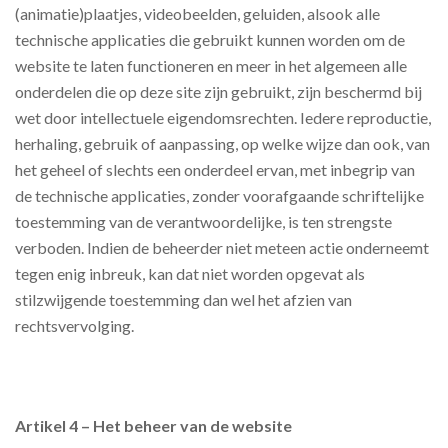
(animatie)plaatjes, videobeelden, geluiden, alsook alle
technische applicaties die gebruikt kunnen worden om de
website te laten functioneren en meer in het algemeen alle
onderdelen die op deze site zijn gebruikt, zijn beschermd bij
wet door intellectuele eigendomsrechten. Iedere reproductie,
herhaling, gebruik of aanpassing, op welke wijze dan ook, van
het geheel of slechts een onderdeel ervan, met inbegrip van
de technische applicaties, zonder voorafgaande schriftelijke
toestemming van de verantwoordelijke, is ten strengste
verboden. Indien de beheerder niet meteen actie onderneemt
tegen enig inbreuk, kan dat niet worden opgevat als
stilzwijgende toestemming dan wel het afzien van
rechtsvervolging.
Artikel 4 – Het beheer van de website