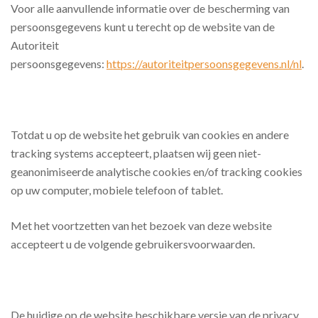
Voor alle aanvullende informatie over de bescherming van
persoonsgegevens kunt u terecht op de website van de
Autoriteit
persoonsgegevens:
https://autoriteitpersoonsgegevens.nl/nl
.
Totdat u op de website het gebruik van cookies en andere
tracking systems accepteert, plaatsen wij geen niet-
geanonimiseerde analytische cookies en/of tracking cookies
op uw computer, mobiele telefoon of tablet.
Met het voortzetten van het bezoek van deze website
accepteert u de volgende gebruikersvoorwaarden.
De huidige op de website beschikbare versie van de privacy