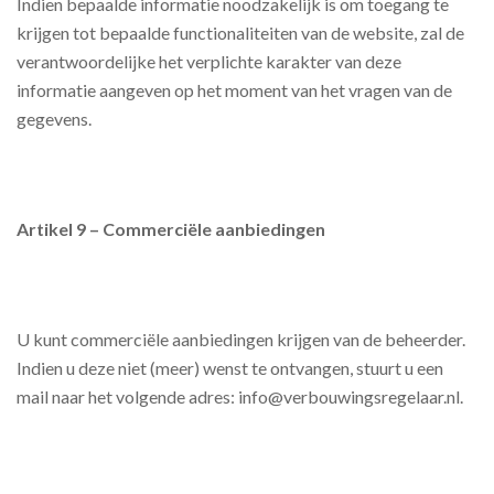
Indien bepaalde informatie noodzakelijk is om toegang te
krijgen tot bepaalde functionaliteiten van de website, zal de
verantwoordelijke het verplichte karakter van deze
informatie aangeven op het moment van het vragen van de
gegevens.
Artikel 9 – Commerciële aanbiedingen
U kunt commerciële aanbiedingen krijgen van de beheerder.
Indien u deze niet (meer) wenst te ontvangen, stuurt u een
mail naar het volgende adres: info@verbouwingsregelaar.nl.