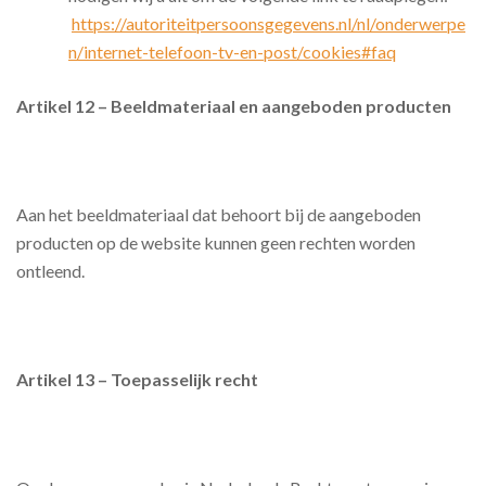
https://autoriteitpersoonsgegevens.nl/nl/onderwerpe
n/internet-telefoon-tv-en-post/cookies#faq
Artikel 12 – Beeldmateriaal en aangeboden producten
Aan het beeldmateriaal dat behoort bij de aangeboden
producten op de website kunnen geen rechten worden
ontleend.
Artikel 13 – Toepasselijk recht